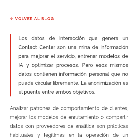
← VOLVER AL BLOG
Los datos de interacción que genera un
Contact Center son una mina de información
para mejorar el servicio, entrenar modelos de
IA y optimizar procesos. Pero esos mismos
datos contienen información personal que no
puede circular libremente. La anonimización es
el puente entre ambos objetivos.
Analizar patrones de comportamiento de clientes,
mejorar los modelos de enrutamiento o compartir
datos con proveedores de analítica son prácticas
habituales y legítimas en la operación de un