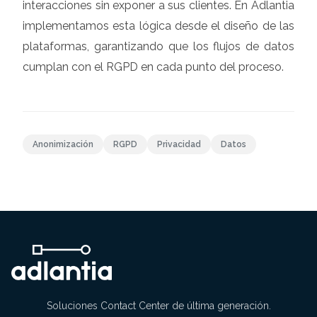
interacciones sin exponer a sus clientes. En Adlantia
implementamos esta lógica desde el diseño de las
plataformas, garantizando que los flujos de datos
cumplan con el RGPD en cada punto del proceso.
Anonimización
RGPD
Privacidad
Datos
Soluciones Contact Center de última generación.