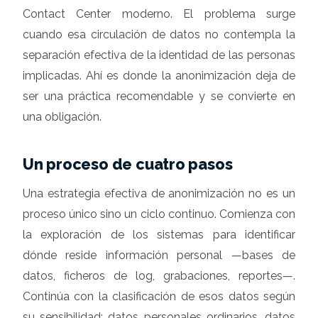
Contact Center moderno. El problema surge
cuando esa circulación de datos no contempla la
separación efectiva de la identidad de las personas
implicadas. Ahí es donde la anonimización deja de
ser una práctica recomendable y se convierte en
una obligación.
Un proceso de cuatro pasos
Una estrategia efectiva de anonimización no es un
proceso único sino un ciclo continuo. Comienza con
la exploración de los sistemas para identificar
dónde reside información personal —bases de
datos, ficheros de log, grabaciones, reportes—.
Continúa con la clasificación de esos datos según
su sensibilidad: datos personales ordinarios, datos