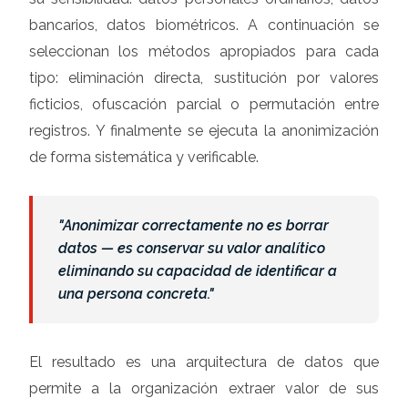
bancarios, datos biométricos. A continuación se
seleccionan los métodos apropiados para cada
tipo: eliminación directa, sustitución por valores
ficticios, ofuscación parcial o permutación entre
registros. Y finalmente se ejecuta la anonimización
de forma sistemática y verificable.
"Anonimizar correctamente no es borrar
datos — es conservar su valor analítico
eliminando su capacidad de identificar a
una persona concreta."
El resultado es una arquitectura de datos que
permite a la organización extraer valor de sus