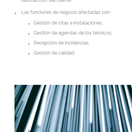
satisfacción del cliente.
•
Las funciones de negocio afectadas son:
•
Gestión de citas e instalaciones.
•
Gestión de agendas de los técnicos.
•
Recepción de incidencias.
•
Gestión de calidad.