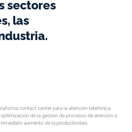
es sectores
, las
ndustria.
taforma contact center para la atención telefónica
 optimización de la gestión de procesos de atención a
n inmediato aumento de la productividad.