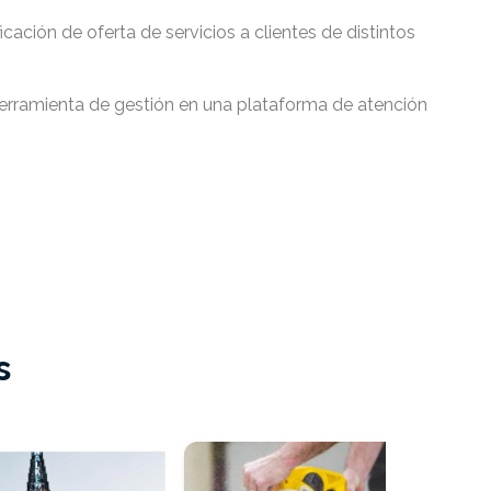
cación de oferta de servicios a clientes de distintos
erramienta de gestión en una plataforma de atención
s