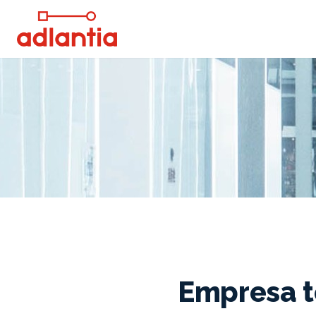
Empresa t