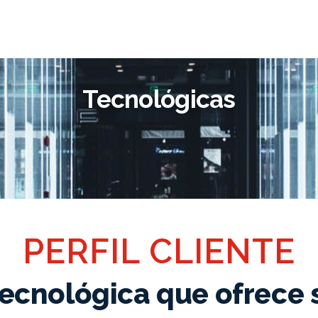
Tecnológicas
PERFIL CLIENTE
ecnológica que ofrece 