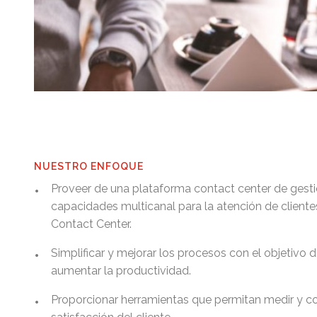
NUESTRO ENFOQUE
•
Proveer de una plataforma contact center de gesti
capacidades multicanal para la atención de client
Contact Center.
•
Simplificar y mejorar los procesos con el objetivo 
aumentar la productividad.
•
Proporcionar herramientas que permitan medir y cont