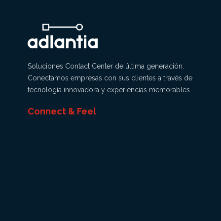
Soluciones Contact Center de última generación.
Conectamos empresas con sus clientes a través de
tecnología innovadora y experiencias memorables.
Connect & Feel